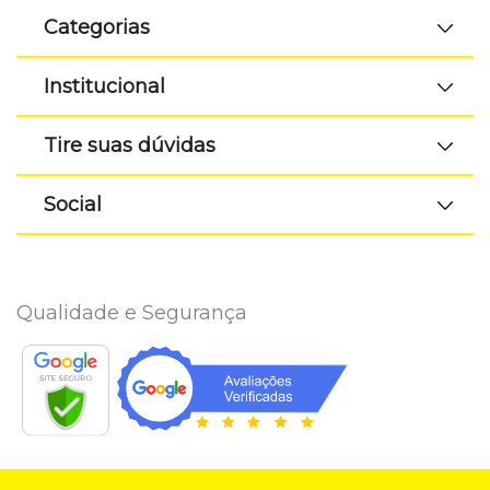
Categorias
Institucional
Tire suas dúvidas
Social
Qualidade e Segurança