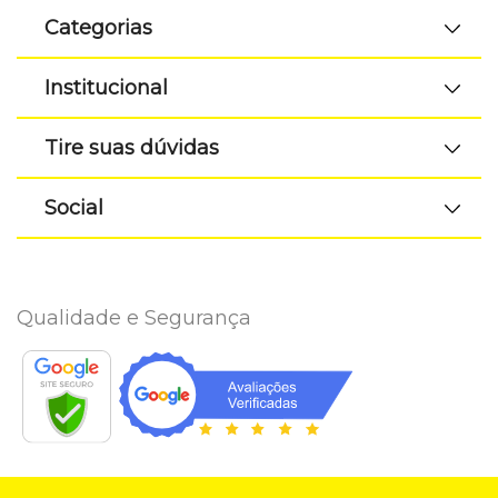
Categorias
Institucional
Tire suas dúvidas
Social
Qualidade e Segurança