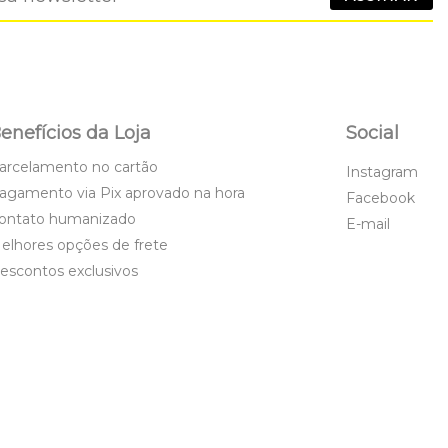
enefícios da Loja
Social
arcelamento no cartão
Instagram
agamento via Pix aprovado na hora
Facebook
ontato humanizado
E-mail
elhores opções de frete
escontos exclusivos