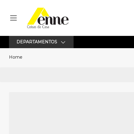
DEPARTAMENTOS
Home