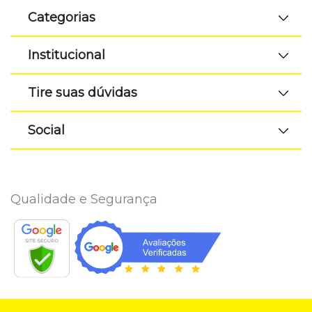
Categorias
Institucional
Tire suas dúvidas
Social
Qualidade e Segurança