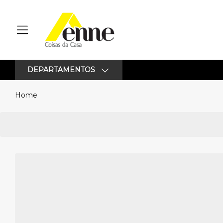
DEPARTAMENTOS
Home