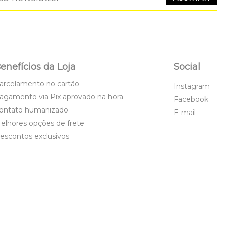
enefícios da Loja
Social
arcelamento no cartão
Instagram
agamento via Pix aprovado na hora
Facebook
ontato humanizado
E-mail
elhores opções de frete
escontos exclusivos