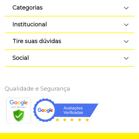
Categorias
Institucional
Tire suas dúvidas
Social
Qualidade e Segurança