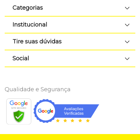
Categorias
Institucional
Tire suas dúvidas
Social
Qualidade e Segurança