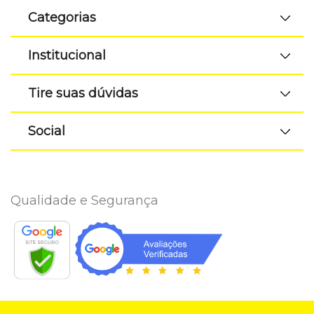
Categorias
Institucional
Tire suas dúvidas
Social
Qualidade e Segurança