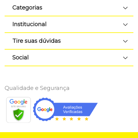
Categorias
Institucional
Tire suas dúvidas
Social
Qualidade e Segurança