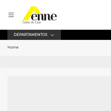
DEPARTAMENTOS
Home