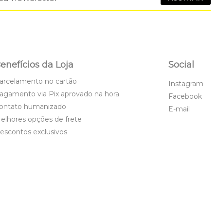
enefícios da Loja
Social
arcelamento no cartão
Instagram
agamento via Pix aprovado na hora
Facebook
ontato humanizado
E-mail
elhores opções de frete
escontos exclusivos