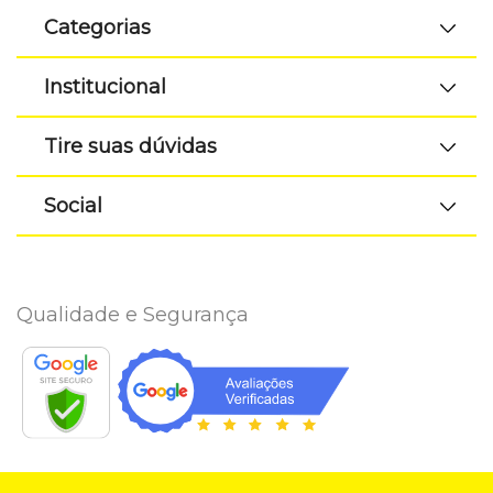
Categorias
Institucional
Tire suas dúvidas
Social
Qualidade e Segurança