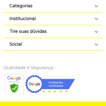
Categorias
Institucional
Tire suas dúvidas
Social
Qualidade e Segurança