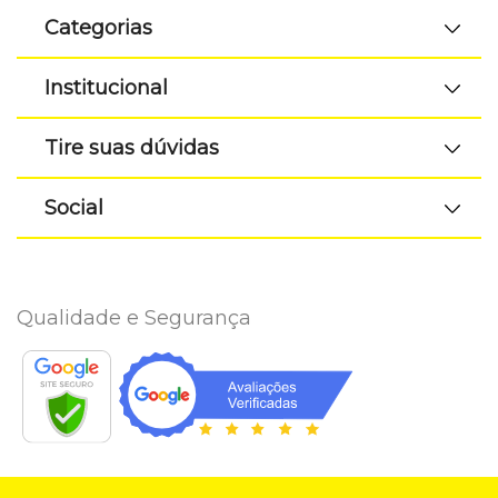
Categorias
Institucional
Tire suas dúvidas
Social
Qualidade e Segurança