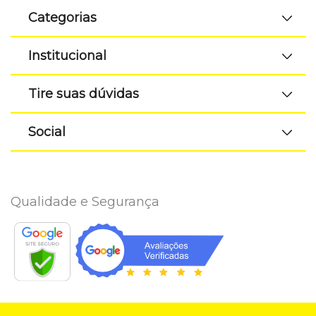
Categorias
Institucional
Tire suas dúvidas
Social
Qualidade e Segurança