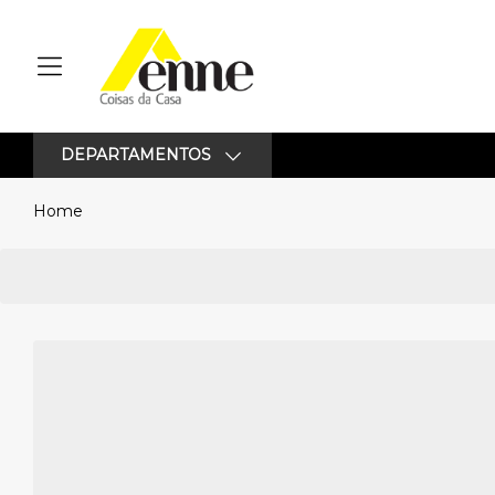
DEPARTAMENTOS
Home