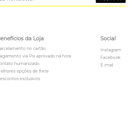
enefícios da Loja
Social
arcelamento no cartão
Instagram
agamento via Pix aprovado na hora
Facebook
ontato humanizado
E-mail
elhores opções de frete
escontos exclusivos