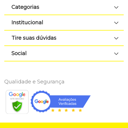
Categorias
Institucional
Tire suas dúvidas
Social
Qualidade e Segurança