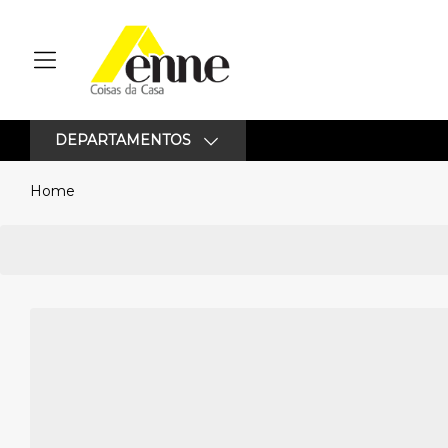
DEPARTAMENTOS
Home