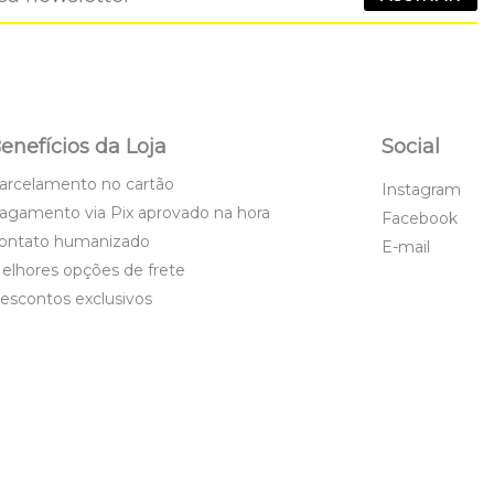
enefícios da Loja
Social
arcelamento no cartão
Instagram
agamento via Pix aprovado na hora
Facebook
ontato humanizado
E-mail
elhores opções de frete
escontos exclusivos