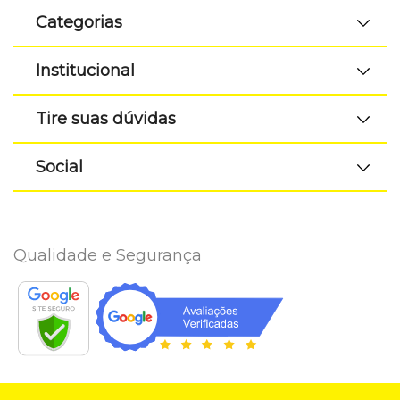
Categorias
Institucional
Tire suas dúvidas
Social
Qualidade e Segurança