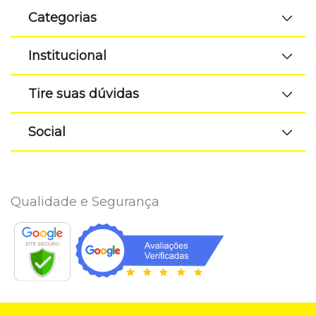
Categorias
Institucional
Tire suas dúvidas
Social
Qualidade e Segurança