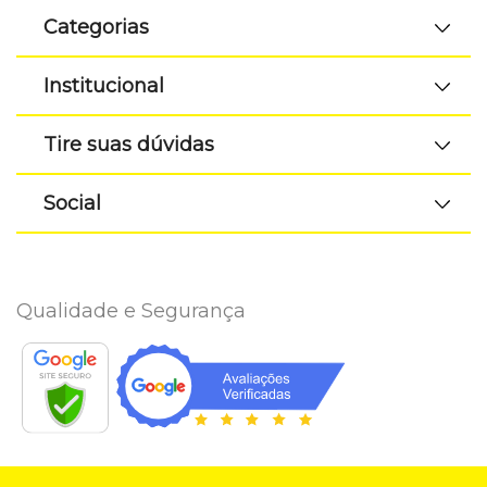
Categorias
Institucional
Tire suas dúvidas
Social
Qualidade e Segurança