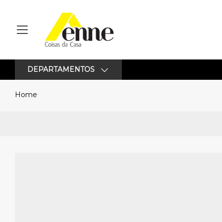
DEPARTAMENTOS
Home