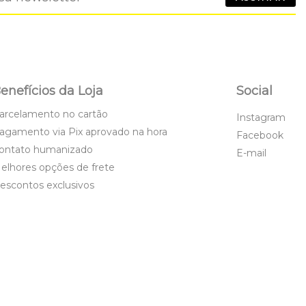
enefícios da Loja
Social
arcelamento no cartão
Instagram
agamento via Pix aprovado na hora
Facebook
ontato humanizado
E-mail
elhores opções de frete
escontos exclusivos