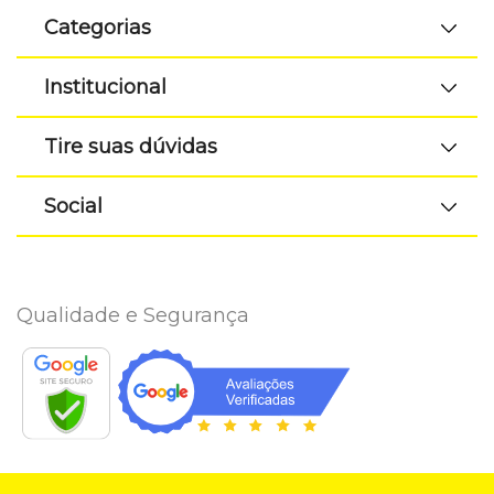
Categorias
Institucional
Tire suas dúvidas
Social
Qualidade e Segurança