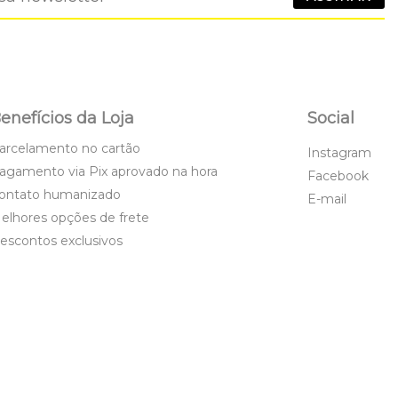
enefícios da Loja
Social
arcelamento no cartão
Instagram
agamento via Pix aprovado na hora
Facebook
ontato humanizado
E-mail
elhores opções de frete
escontos exclusivos