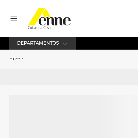
DEPARTAMENTOS
Home