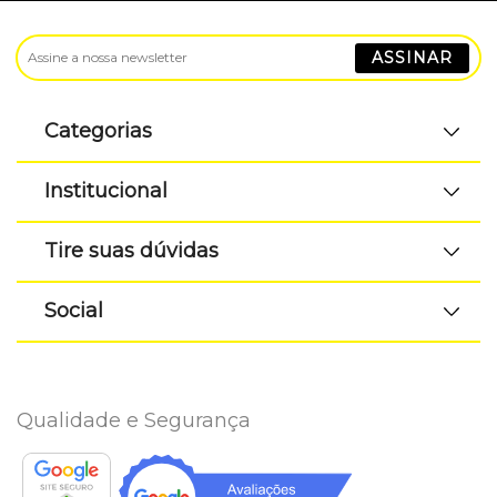
ASSINAR
Categorias
Institucional
Tire suas dúvidas
Social
Qualidade e Segurança