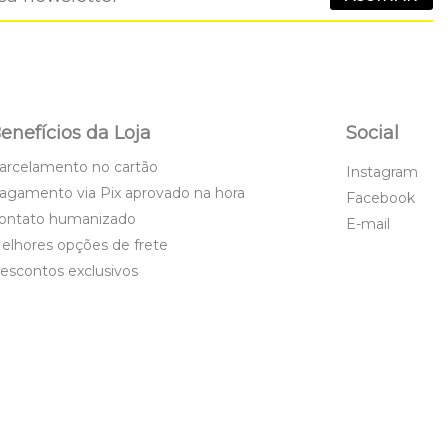
enefícios da Loja
Social
arcelamento no cartão
Instagram
agamento via Pix aprovado na hora
Facebook
ontato humanizado
E-mail
elhores opções de frete
escontos exclusivos