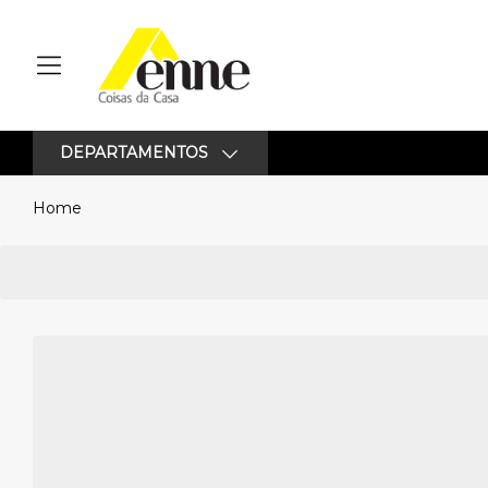
DEPARTAMENTOS
Home