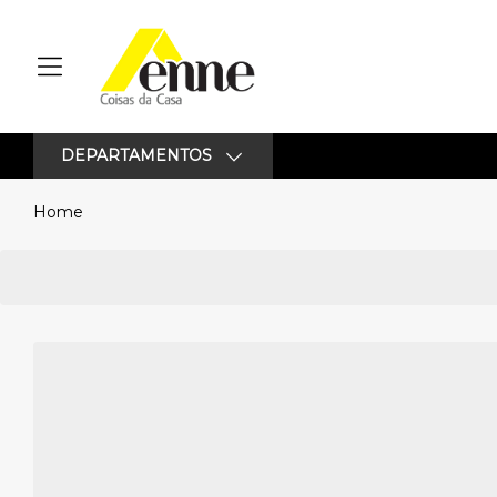
DEPARTAMENTOS
Home