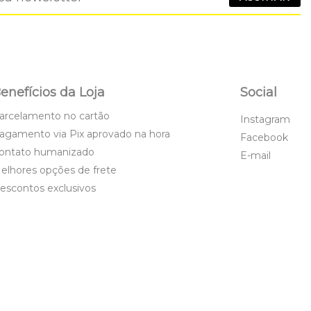
enefícios da Loja
Social
arcelamento no cartão
Instagram
agamento via Pix aprovado na hora
Facebook
ontato humanizado
E-mail
elhores opções de frete
escontos exclusivos