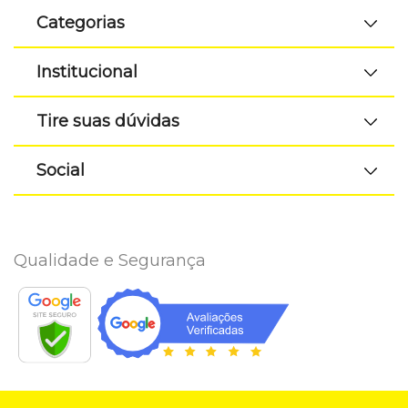
Categorias
Institucional
Tire suas dúvidas
Social
Qualidade e Segurança