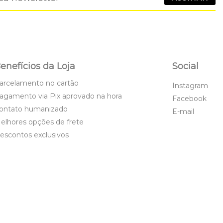
enefícios da Loja
Social
arcelamento no cartão
Instagram
agamento via Pix aprovado na hora
Facebook
ontato humanizado
E-mail
elhores opções de frete
escontos exclusivos