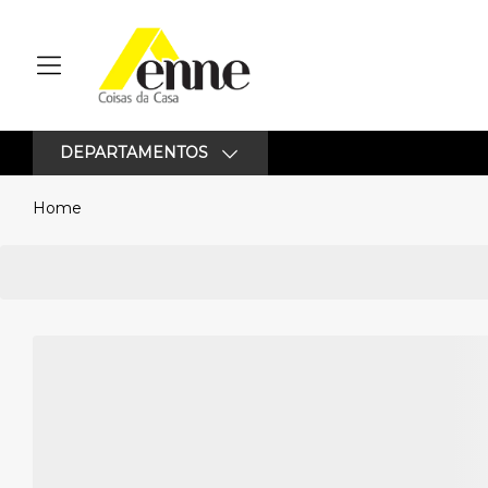
DEPARTAMENTOS
Home