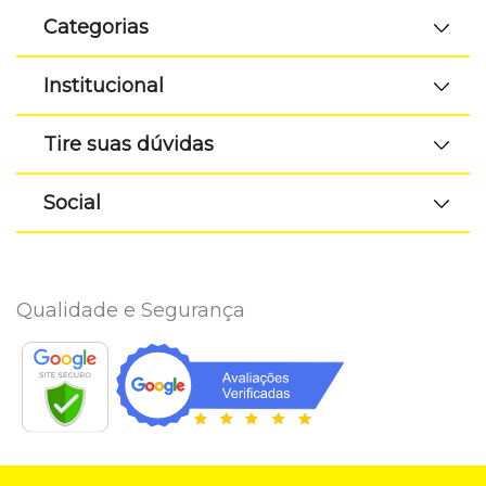
Categorias
Institucional
Tire suas dúvidas
Social
Qualidade e Segurança