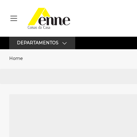
DEPARTAMENTOS
Home