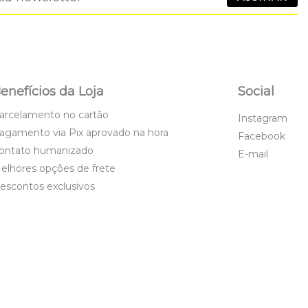
enefícios da Loja
Social
arcelamento no cartão
Instagram
agamento via Pix aprovado na hora
Facebook
ontato humanizado
E-mail
elhores opções de frete
escontos exclusivos