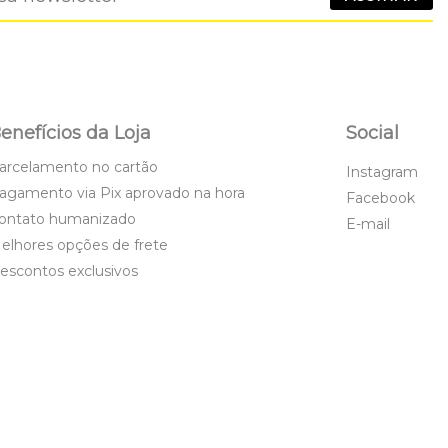
enefícios da Loja
Social
arcelamento no cartão
Instagram
agamento via Pix aprovado na hora
Facebook
ontato humanizado
E-mail
elhores opções de frete
escontos exclusivos