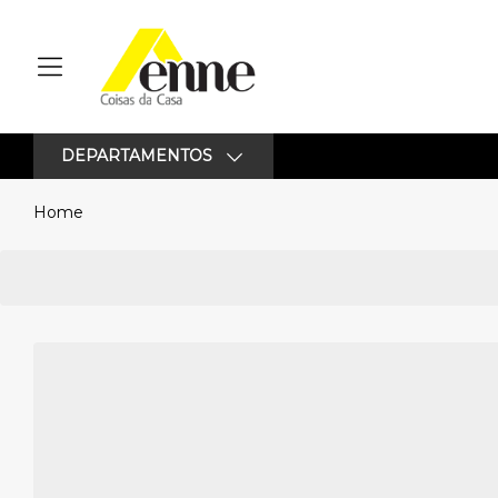
DEPARTAMENTOS
Home