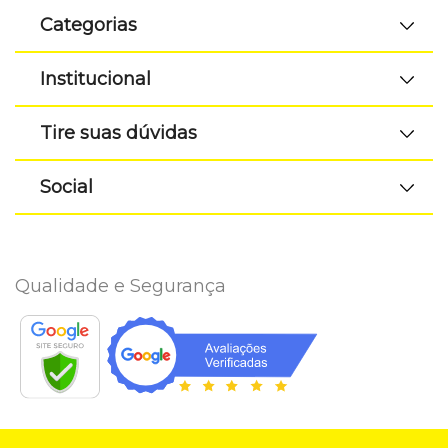
Categorias
Institucional
Tire suas dúvidas
Social
Qualidade e Segurança