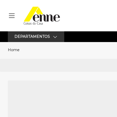
DEPARTAMENTOS
Home