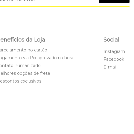
enefícios da Loja
Social
arcelamento no cartão
Instagram
agamento via Pix aprovado na hora
Facebook
ontato humanizado
E-mail
elhores opções de frete
escontos exclusivos