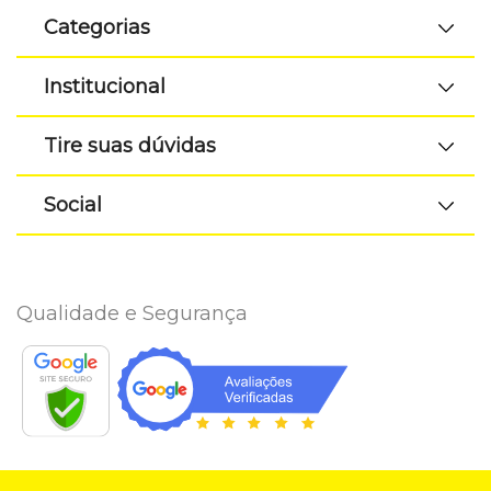
Categorias
Institucional
Tire suas dúvidas
Social
Qualidade e Segurança