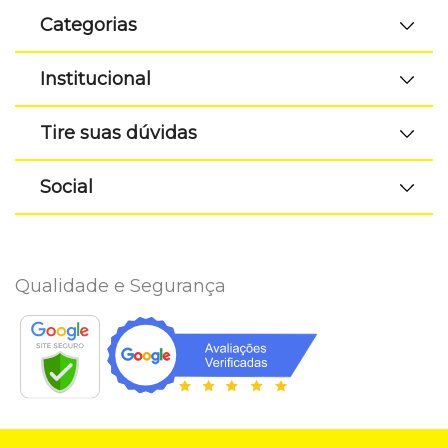
Categorias
Institucional
Tire suas dúvidas
Social
Qualidade e Segurança