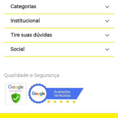
Categorias
Institucional
Tire suas dúvidas
Social
Qualidade e Segurança