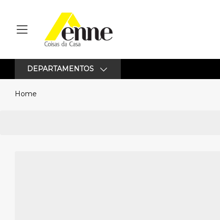
DEPARTAMENTOS
Home