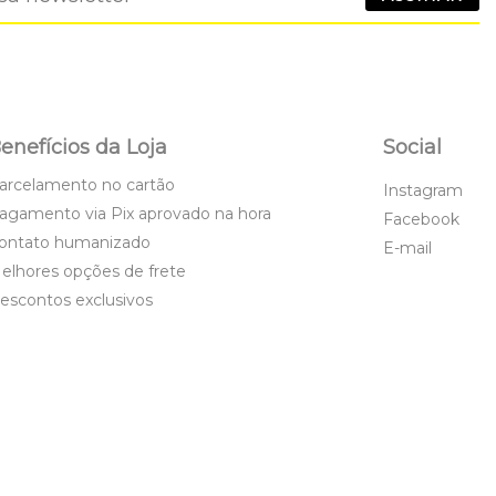
enefícios da Loja
Social
arcelamento no cartão
Instagram
agamento via Pix aprovado na hora
Facebook
ontato humanizado
E-mail
elhores opções de frete
escontos exclusivos