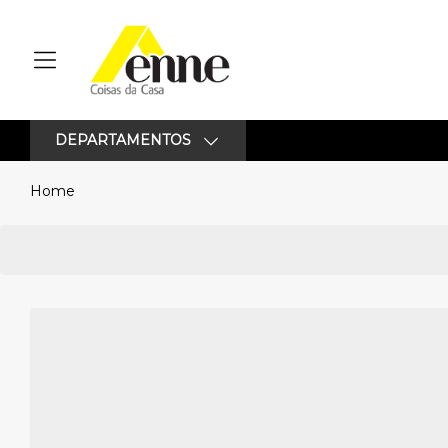
DEPARTAMENTOS
Home