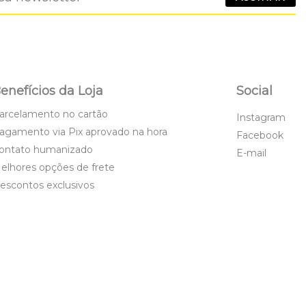
enefícios da Loja
Social
arcelamento no cartão
Instagram
agamento via Pix aprovado na hora
Facebook
ontato humanizado
E-mail
elhores opções de frete
escontos exclusivos