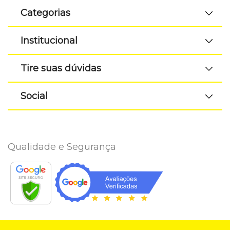
Categorias
Institucional
Tire suas dúvidas
Social
Qualidade e Segurança