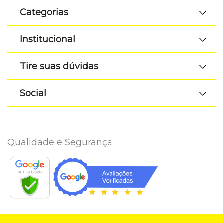
Categorias
Institucional
Tire suas dúvidas
Social
Qualidade e Segurança